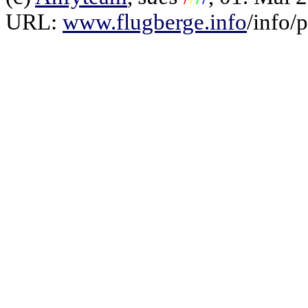
URL:
www.flugberge.info
/info/