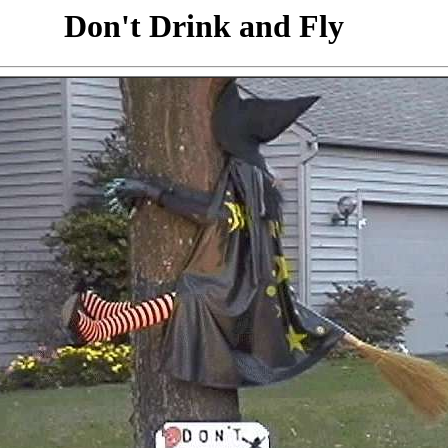
Don't Drink and Fly