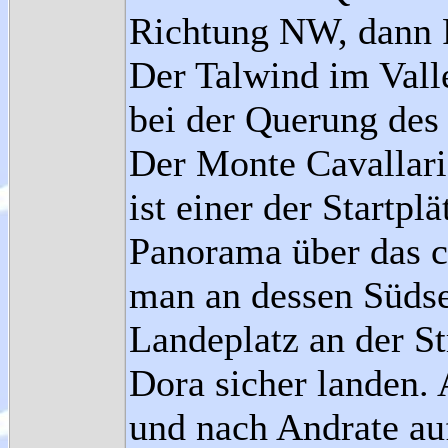
Richtung NW, dann 
Der Talwind im Valle
bei der Querung des
Der Monte Cavallari
ist einer der Startp
Panorama über das c
man an dessen Südse
Landeplatz an der S
Dora sicher landen.
und nach Andrate auf