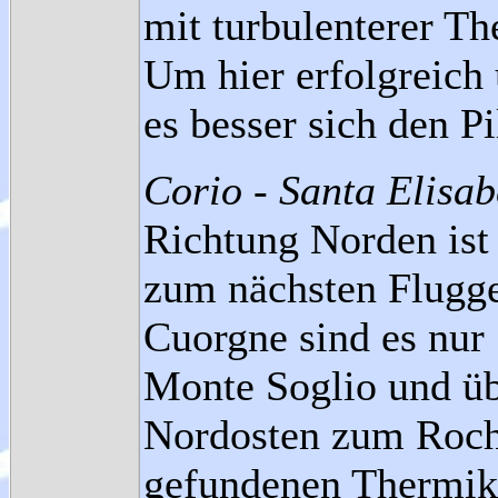
mit turbulenterer T
Um hier erfolgreich 
es besser sich den P
Corio - Santa Elisab
Richtung Norden ist
zum nächsten Flugge
Cuorgne sind es nur
Monte Soglio und ü
Nordosten zum Roch
gefundenen Thermik 