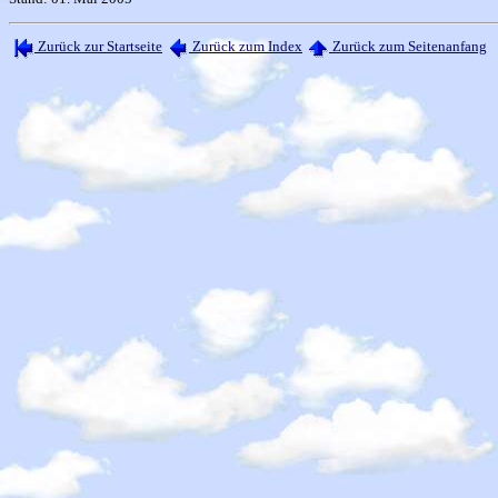
Zurück zur Startseite
Zurück zum Index
Zurück zum Seitenanfang