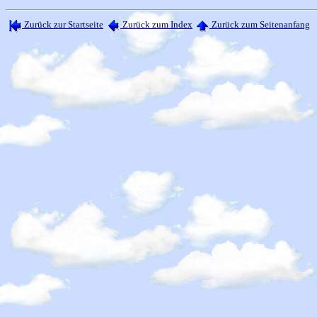
Zurück zur Startseite
Zurück zum Index
Zurück zum Seitenanfang