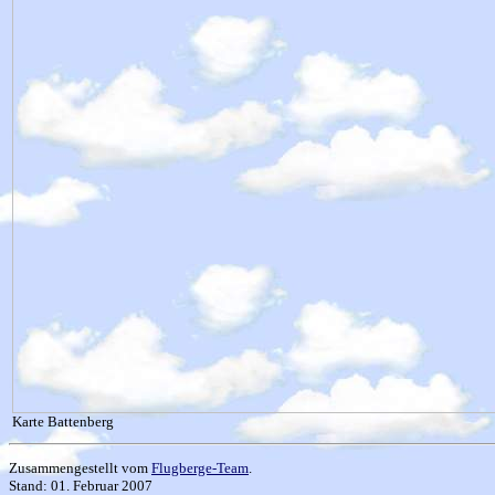
Karte Battenberg
Zusammengestellt vom
Flugberge-Team
.
Stand: 01. Februar 2007