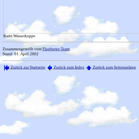
Karte Wasserkuppe
Zusammengestellt vom
Flugberge-Team
.
Stand: 01. April 2002
Zurück zur Startseite
Zurück zum Index
Zurück zum Seitenanfang