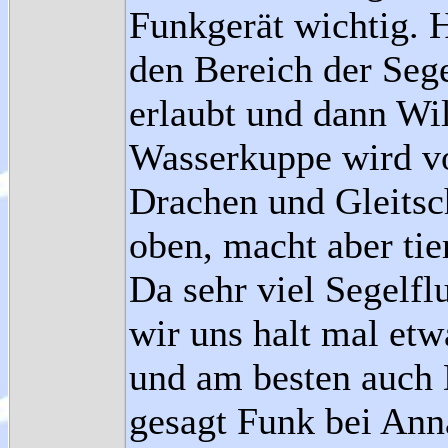
Funkgerät wichtig. 
den Bereich der Sege
erlaubt und dann Wi
Wasserkuppe wird vo
Drachen und Gleitsch
oben, macht aber tie
Da sehr viel Segelf
wir uns halt mal et
und am besten auch
gesagt Funk bei Ann