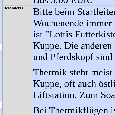
Besonderes
Bitte beim Startlei
Wochenende immer F
ist "Lottis Futterkis
Kuppe. Die anderen 
und Pferdskopf sind 
Thermik steht meist
Kuppe, oft auch öst
Liftstation. Zum Soa
Bei Thermikflügen i