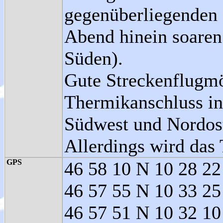
gegenüberliegenden 
Abend hinein soaren
Süden).
Gute Streckenflugm
Thermikanschluss in
Südwest und Nordost
Allerdings wird das 
GPS
46 58 10 N 10 28 22
46 57 55 N 10 33 25 
46 57 51 N 10 32 10