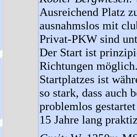
Ausreichend Platz z
ausnahmslos mit clu
Privat-PKW sind unt
Der Start ist prinzi
Richtungen möglich.
Startplatzes ist wäh
so stark, dass auch
problemlos gestartet
15 Jahre lang praktiz