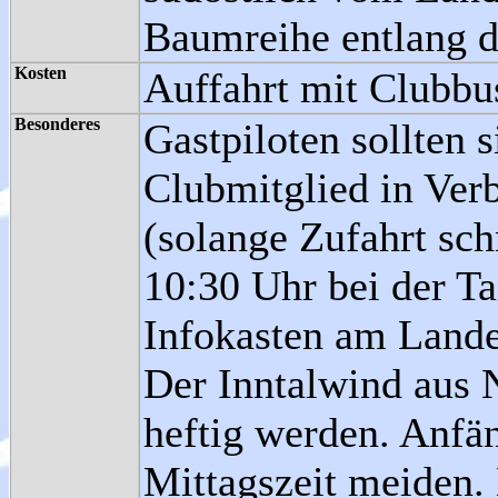
Baumreihe entlang d
Kosten
Auffahrt mit Clubbu
Besonderes
Gastpiloten sollten 
Clubmitglied in Ver
(solange Zufahrt sch
10:30 Uhr bei der Ta
Infokasten am Lande
Der Inntalwind aus 
heftig werden. Anfän
Mittagszeit meiden