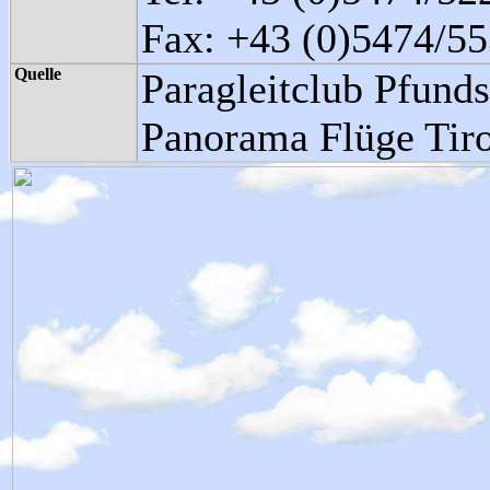
Fax: +43 (0)5474/5
Quelle
Paragleitclub Pfunds
Panorama Flüge Tiro