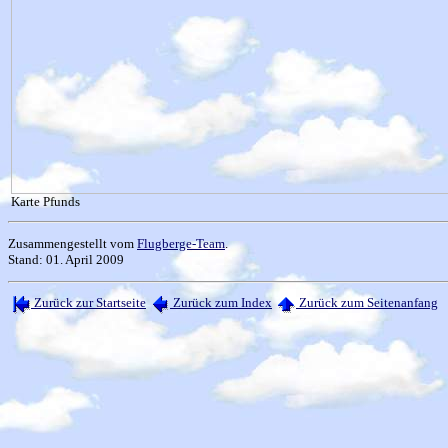
Karte Pfunds
Zusammengestellt vom
Flugberge-Team
.
Stand: 01. April 2009
Zurück zur Startseite
Zurück zum Index
Zurück zum Seitenanfang