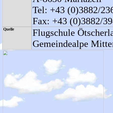
Tel: +43 (0)3882/23
Fax: +43 (0)3882/3
Quelle
Flugschule Ötscherl
Gemeindealpe Mitte