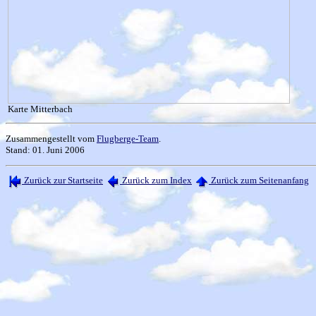
Karte Mitterbach
Zusammengestellt vom
Flugberge-Team
.
Stand: 01. Juni 2006
Zurück zur Startseite
Zurück zum Index
Zurück zum Seitenanfang