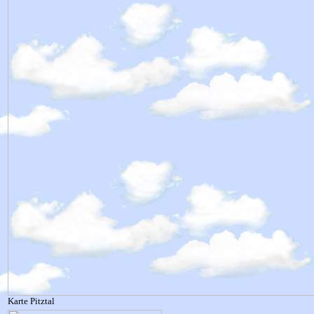
Karte Pitztal