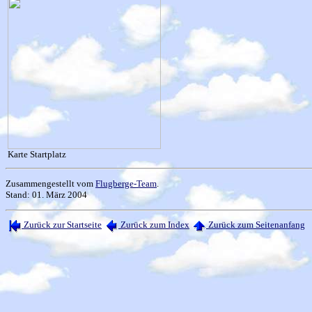
Karte Startplatz
Zusammengestellt vom
Flugberge-Team
.
Stand: 01. März 2004
Zurück zur Startseite
Zurück zum Index
Zurück zum Seitenanfang