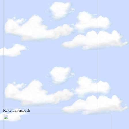
Karte Lanersbach