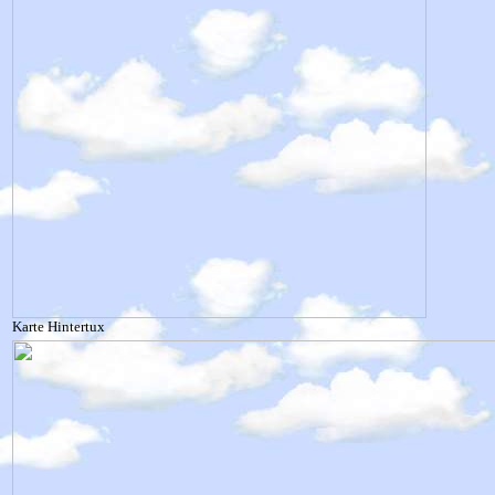
Karte Hintertux