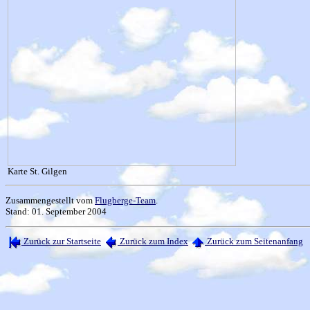
Karte St. Gilgen
Zusammengestellt vom
Flugberge-Team
.
Stand: 01. September 2004
Zurück zur Startseite
Zurück zum Index
Zurück zum Seitenanfang