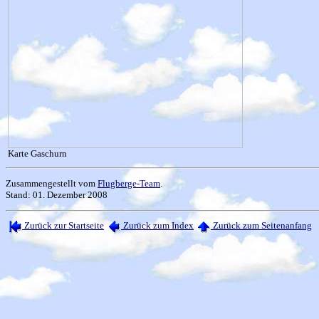
Karte Gaschurn
Zusammengestellt vom
Flugberge-Team
.
Stand: 01. Dezember 2008
Zurück zur Startseite
Zurück zum Index
Zurück zum Seitenanfang