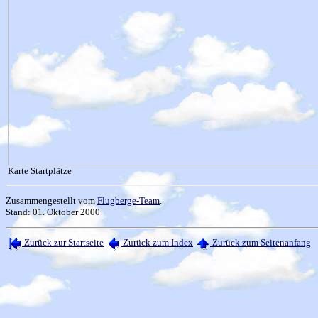
Karte Startplätze
Zusammengestellt vom
Flugberge-Team
.
Stand: 01. Oktober 2000
Zurück zur Startseite
Zurück zum Index
Zurück zum Seitenanfang