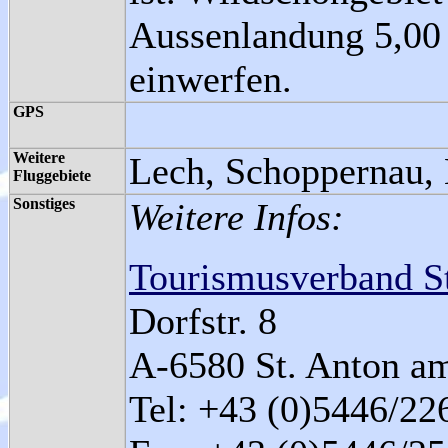
Aussenlandung 5,00
einwerfen.
GPS
Weitere
Lech, Schoppernau, 
Fluggebiete
Sonstiges
Weitere Infos:
Tourismusverband S
Dorfstr. 8
A-6580 St. Anton a
Tel: +43 (0)5446/22