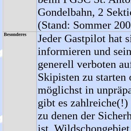
Gondelbahn, 2 Sekti
(Stand: Sommer 200
Besonderes
Jeder Gastpilot hat 
informieren und sei
generell verboten au
Skipisten zu starten
möglichst in unpräp
gibt es zahlreiche(!
zu denen der Sicher
ist. Wildschongebiet