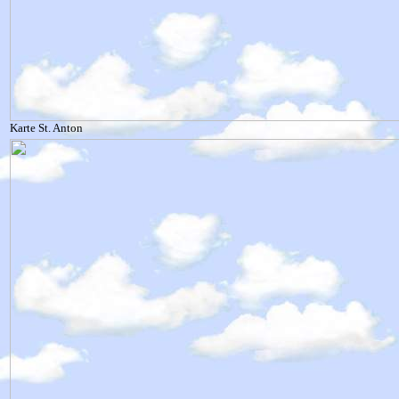
Karte St. Anton