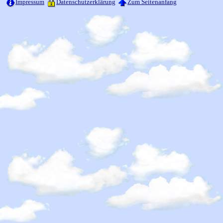
Impressum
Datenschutzerklärung
Zum Seitenanfang