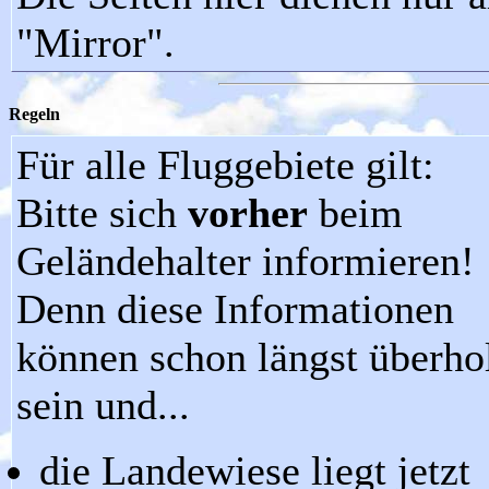
"Mirror".
Regeln
Für alle Fluggebiete gilt:
Bitte sich
vorher
beim
Geländehalter informieren!
Denn diese Informationen
können schon längst überho
sein und...
die Landewiese liegt jetzt