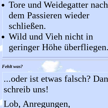
Tore und Weidegatter nach
dem Passieren wieder
schließen.
Wild und Vieh nicht in
geringer Höhe überfliegen
Fehlt was?
...oder ist etwas falsch? Da
schreib uns!
Lob, Anregungen,