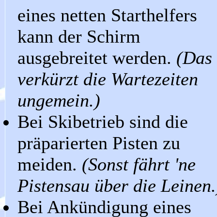
eines netten Starthelfers
kann der Schirm
ausgebreitet werden.
(Das
verkürzt die Wartezeiten
ungemein.)
Bei Skibetrieb sind die
präparierten Pisten zu
meiden.
(Sonst fährt 'ne
Pistensau über die Leinen.
Bei Ankündigung eines