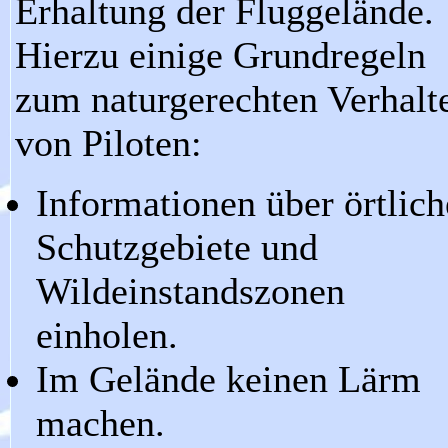
Erhaltung der Fluggelände.
Hierzu einige Grundregeln
zum naturgerechten Verhalt
von Piloten:
Informationen über örtlich
Schutzgebiete und
Wildeinstandszonen
einholen.
Im Gelände keinen Lärm
machen.