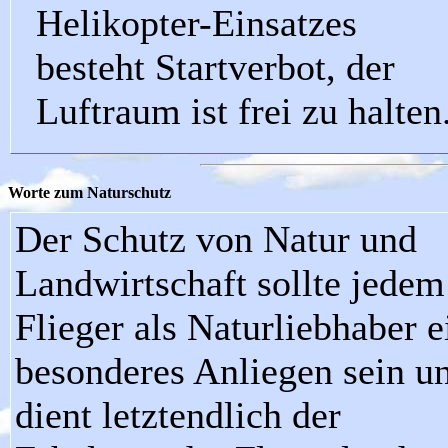
Helikopter-Einsatzes
besteht Startverbot, der
Luftraum ist frei zu halten
Worte zum Naturschutz
Der Schutz von Natur und
Landwirtschaft sollte jedem
Flieger als Naturliebhaber e
besonderes Anliegen sein u
dient letztendlich der