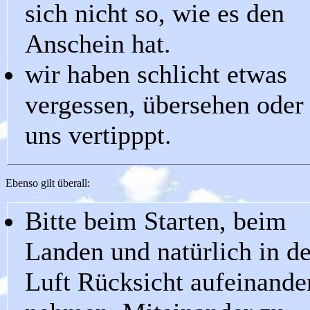
sich nicht so, wie es den
Anschein hat.
wir haben schlicht etwas
vergessen, übersehen oder
uns vertipppt.
Ebenso gilt überall:
Bitte beim Starten, beim
Landen und natürlich in de
Luft Rücksicht aufeinande