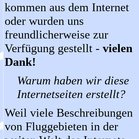
kommen aus dem Internet
oder wurden uns
freundlicherweise zur
Verfügung gestellt -
vielen
Dank!
Warum haben wir diese
Internetseiten erstellt?
Weil viele Beschreibungen
von Fluggebieten in der