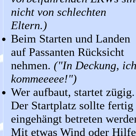
nicht von schlechten
Eltern.)
Beim Starten und Landen
auf Passanten Rücksicht
nehmen.
("In Deckung, ic
kommeeeee!")
Wer aufbaut, startet zügig.
Der Startplatz sollte fertig
eingehängt betreten werde
Mit etwas Wind oder Hilfe