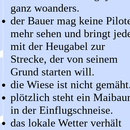
ganz woanders.
der Bauer mag keine Pilot
mehr sehen und bringt jed
mit der Heugabel zur
Strecke, der von seinem
Grund starten will.
die Wiese ist nicht gemäht
plötzlich steht ein Maiba
in der Einflugschneise.
das lokale Wetter verhält