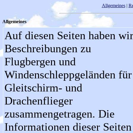
Allgemeines
|
Re
Allgemeines
Auf diesen Seiten haben wi
Beschreibungen zu
Flugbergen und
Windenschleppgeländen für
Gleitschirm- und
Drachenflieger
zusammengetragen. Die
Informationen dieser Seiten